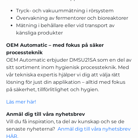
Tryck- och vakuummätning i rörsystem
Övervakning av fermentorer och bioreaktorer
Mätning i behållare eller vid transport av
känsliga produkter
OEM Automatic – med fokus på säker
processteknik
OEM Automatic erbjuder DMSU21SA som en del av
sitt sortiment inom hygienisk processteknik. Med
vår tekniska expertis hjälper vi dig att välja rätt
lösning för just din applikation – alltid med fokus
på säkerhet, tillförlitlighet och hygien.
Läs mer här!
Anmäl dig till våra nyhetsbrev
Vill du få inspiration, ta del av kunskap och se de
senaste nyheterna?
Anmäl dig till våra nyhetsbrev
HÄR.