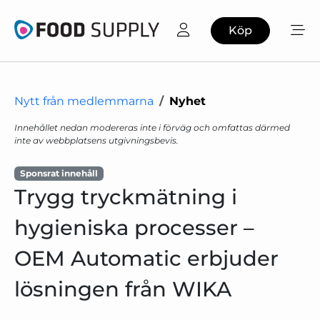
Köp
Nytt från medlemmarna
Nyhet
Innehållet nedan modereras inte i förväg och omfattas därmed
inte av webbplatsens utgivningsbevis.
Sponsrat innehåll
Trygg tryckmätning i
hygieniska processer –
OEM Automatic erbjuder
lösningen från WIKA