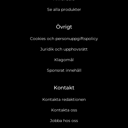
Se alla produkter
Övrigt
Cookies och personuppgiftspolicy
Juridik och upphovsrätt
Klagomål
Sponsrat innehåll
Kontakt
Kontakta redaktionen
Kontakta oss
Jobba hos oss