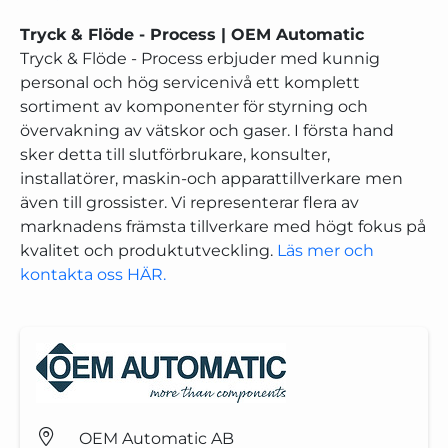
Tryck & Flöde - Process | OEM Automatic
Tryck & Flöde - Process erbjuder med kunnig
personal och hög servicenivå ett komplett
sortiment av komponenter för styrning och
övervakning av vätskor och gaser. I första hand
sker detta till slutförbrukare, konsulter,
installatörer, maskin-och apparattillverkare men
även till grossister. Vi representerar flera av
marknadens främsta tillverkare med högt fokus på
kvalitet och produktutveckling.
Läs mer och
kontakta oss HÄR.
OEM Automatic AB