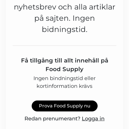
nyhetsbrev och alla artiklar
på sajten. Ingen
bidningstid.
Få tillgång till allt innehåll på
Food Supply
Ingen bindningstid eller
kortinformation krävs
Prova Food Supply nu
Redan prenumerant?
Logga in