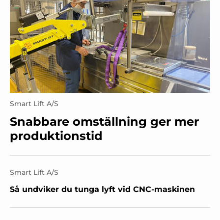
Smart Lift A/S
Snabbare omställning ger mer
produktionstid
Smart Lift A/S
Så undviker du tunga lyft vid CNC-maskinen