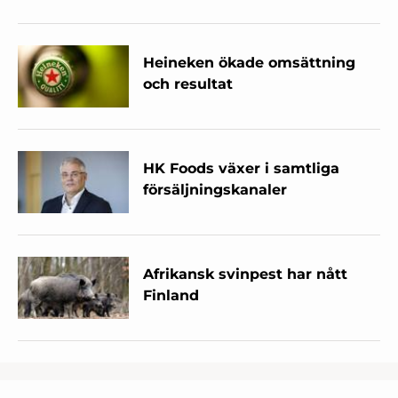
Heineken ökade omsättning
och resultat
HK Foods växer i samtliga
försäljningskanaler
Afrikansk svinpest har nått
Finland