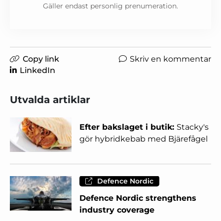
Gäller endast personlig prenumeration.
Copy link
Skriv en kommentar
LinkedIn
Utvalda artiklar
Efter bakslaget i butik:
Stacky's
gör hybridkebab med Bjärefågel
Defence Nordic
Defence Nordic strengthens
industry coverage