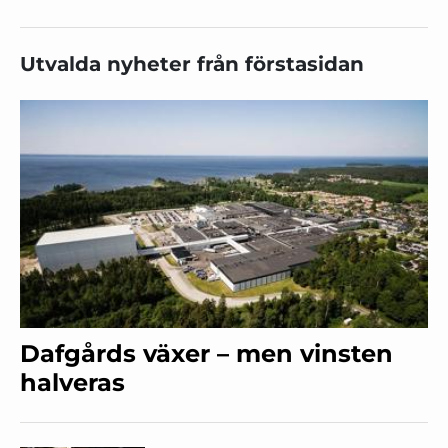
Utvalda nyheter från förstasidan
Dafgårds växer – men vinsten
halveras