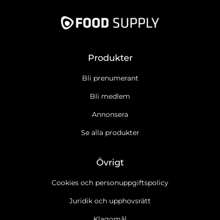
Produkter
Bli prenumerant
Bli medlem
Annonsera
Se alla produkter
Övrigt
Cookies och personuppgiftspolicy
Juridik och upphovsrätt
Klagomål