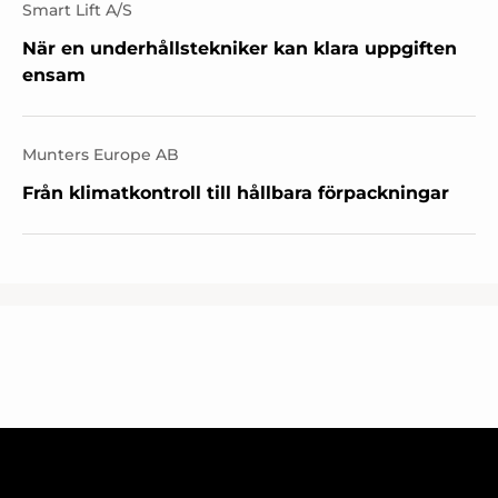
Smart Lift A/S
När en underhållstekniker kan klara uppgiften
ensam
Munters Europe AB
Från klimatkontroll till hållbara förpackningar