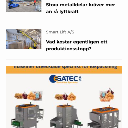
Stora metalldelar kräver mer
än rå lyftkraft
Smart Lift A/S
Vad kostar egentligen ett
produktionsstopp?