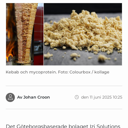
Kebab och mycoprotein. Foto: Colourbox / kollage
Av
Johan Croon
den 11 juni 2025 10:25
Det Göteborgsbaserade bolaget Izi Solutions