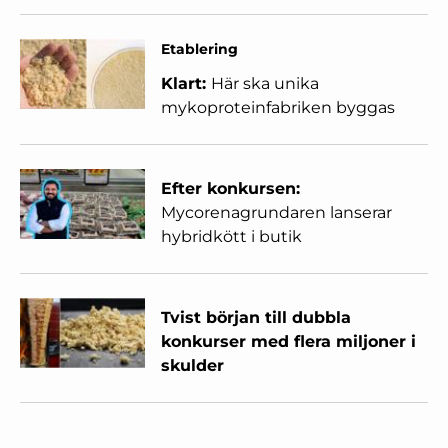
Etablering
Klart:
Här ska unika
mykoproteinfabriken byggas
Efter konkursen:
Mycorenagrundaren lanserar
hybridkött i butik
Tvist början till dubbla
konkurser med flera miljoner i
skulder