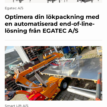
Egatec A/S
Optimera din lökpackning med
en automatiserad end-of-line-
lösning från EGATEC A/S
Smart Lift A/S