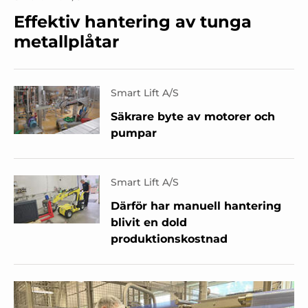
Effektiv hantering av tunga
metallplåtar
Smart Lift A/S
Säkrare byte av motorer och
pumpar
Smart Lift A/S
Därför har manuell hantering
blivit en dold
produktionskostnad