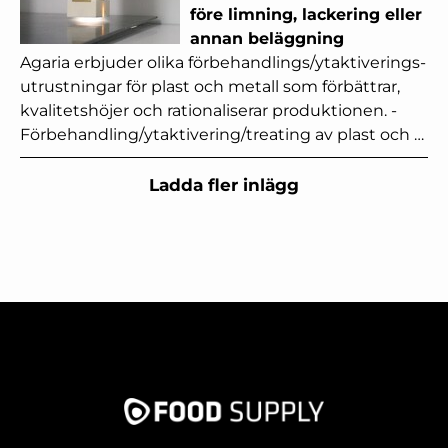
före limning, lackering eller
annan beläggning
Agaria erbjuder olika förbehandlings/ytaktiverings-
utrustningar för plast och metall som förbättrar,
kvalitetshöjer och rationaliserar produktionen. -
Förbehandling/ytaktivering/treating av plast och …
Ladda fler inlägg