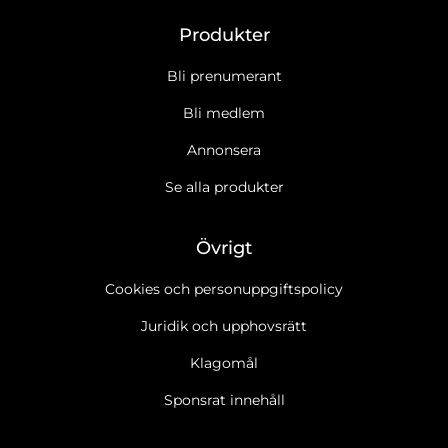
Produkter
Bli prenumerant
Bli medlem
Annonsera
Se alla produkter
Övrigt
Cookies och personuppgiftspolicy
Juridik och upphovsrätt
Klagomål
Sponsrat innehåll