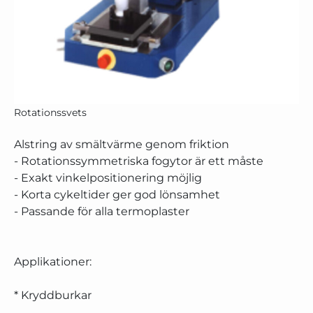
Rotationssvets
Alstring av smältvärme genom friktion
- Rotationssymmetriska fogytor är ett måste
- Exakt vinkelpositionering möjlig
- Korta cykeltider ger god lönsamhet
- Passande för alla termoplaster
Applikationer:
* Kryddburkar