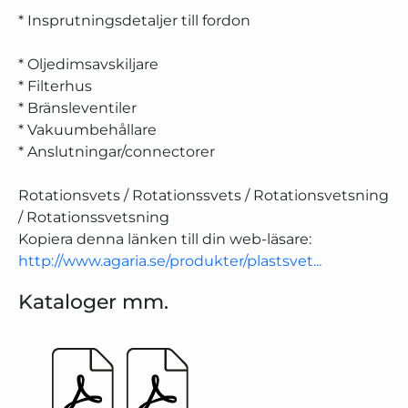
* Insprutningsdetaljer till fordon
* Oljedimsavskiljare
* Filterhus
* Bränsleventiler
* Vakuumbehållare
* Anslutningar/connectorer
Rotationsvets / Rotationssvets / Rotationsvetsning
/ Rotationssvetsning
Kopiera denna länken till din web-läsare:
http://www.agaria.se/produkter/plastsvet...
Kataloger mm.