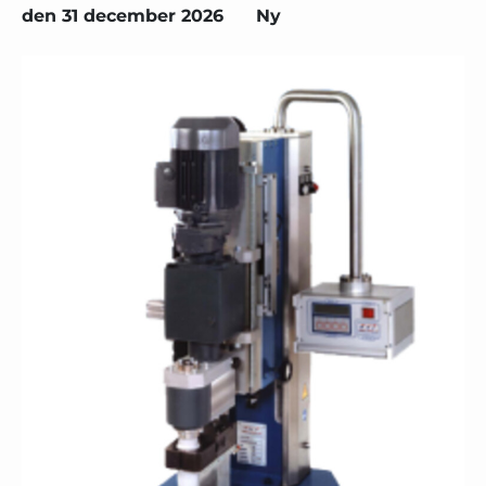
den 31 december 2026
Ny