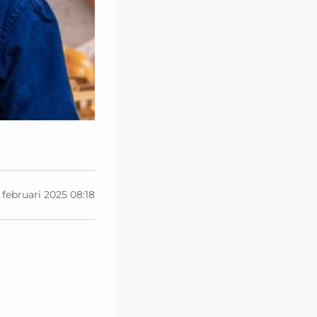
 februari 2025 08:18