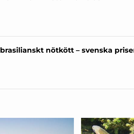
brasilianskt nötkött – svenska prise