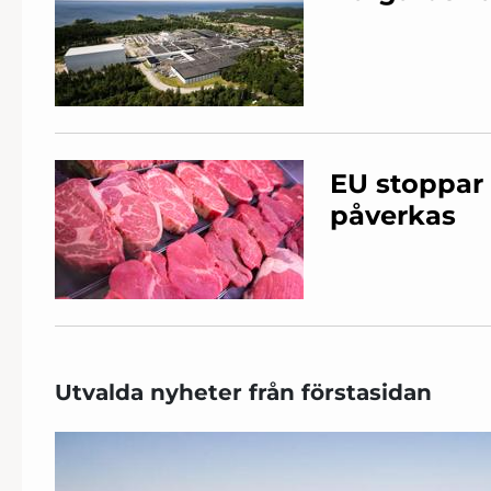
EU stoppar 
påverkas
Utvalda nyheter från förstasidan