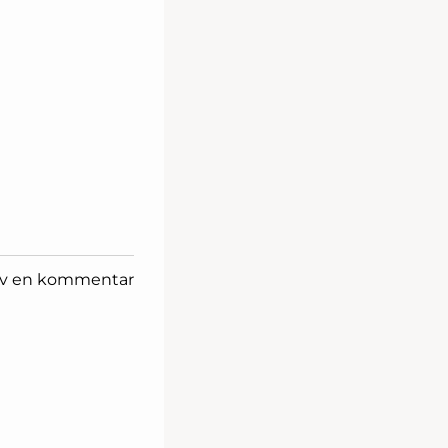
iv en kommentar