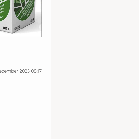
december 2025 08:17