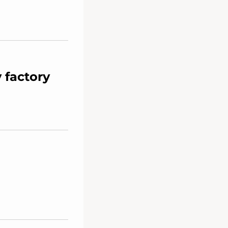
 factory