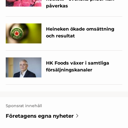
påverkas
Heineken ökade omsättning
och resultat
HK Foods växer i samtliga
försäljningskanaler
Sponsrat innehåll
Företagens egna nyheter