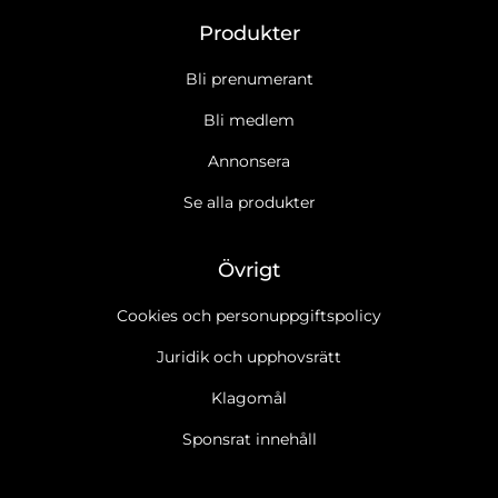
Produkter
Bli prenumerant
Bli medlem
Annonsera
Se alla produkter
Övrigt
Cookies och personuppgiftspolicy
Juridik och upphovsrätt
Klagomål
Sponsrat innehåll