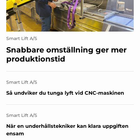
Smart Lift A/S
Snabbare omställning ger mer
produktionstid
Smart Lift A/S
Så undviker du tunga lyft vid CNC-maskinen
Smart Lift A/S
När en underhållstekniker kan klara uppgiften
ensam