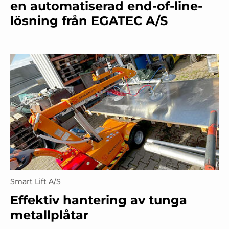
en automatiserad end-of-line-
lösning från EGATEC A/S
Smart Lift A/S
Effektiv hantering av tunga
metallplåtar