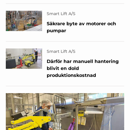
Smart Lift A/S
Säkrare byte av motorer och
pumpar
Smart Lift A/S
Därför har manuell hantering
blivit en dold
produktionskostnad