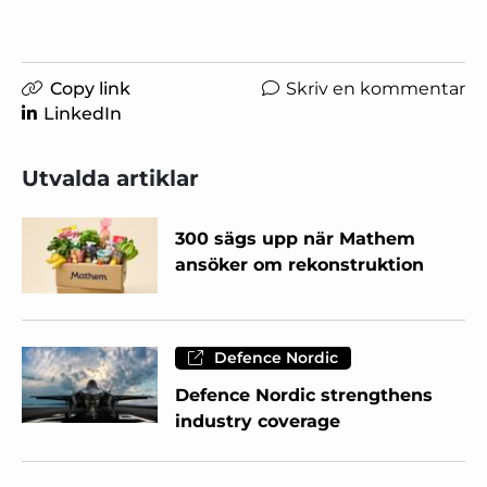
Copy link
Skriv en kommentar
LinkedIn
Utvalda artiklar
300 sägs upp när Mathem
ansöker om rekonstruktion
Defence Nordic
Defence Nordic strengthens
industry coverage