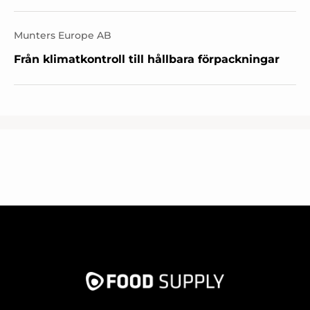
Munters Europe AB
Från klimatkontroll till hållbara förpackningar