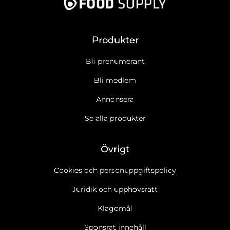
Produkter
Bli prenumerant
Bli medlem
Annonsera
Se alla produkter
Övrigt
Cookies och personuppgiftspolicy
Juridik och upphovsrätt
Klagomål
Sponsrat innehåll