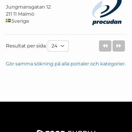
Jungmansgatan 12
211 11 Malmö
Sverige
Resultat per sida:
Gör samma sökning på alla portaler och kategorier.