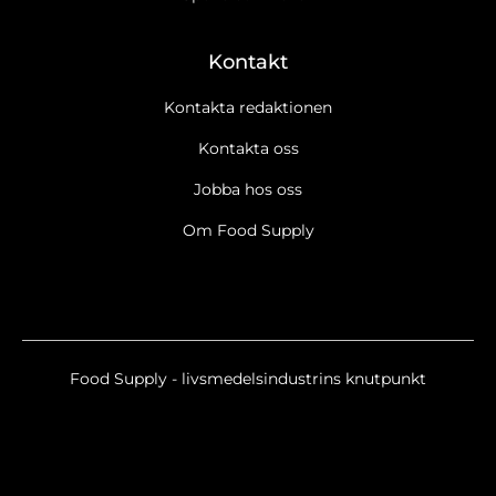
Kontakt
Kontakta redaktionen
Kontakta oss
Jobba hos oss
Om Food Supply
Food Supply - livsmedelsindustrins knutpunkt