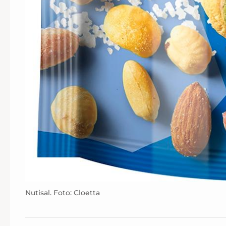
Nutisal. Foto: Cloetta