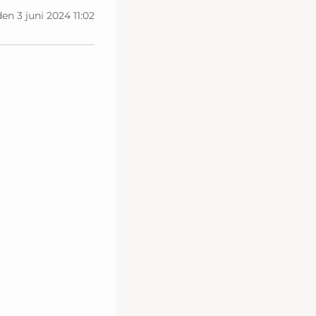
den 3 juni 2024 11:02