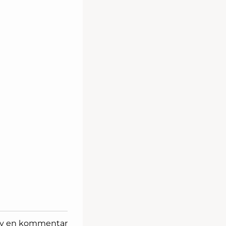
iv en kommentar