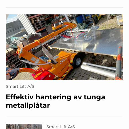
Smart Lift A/S
Effektiv hantering av tunga
metallplåtar
Smart Lift A/S