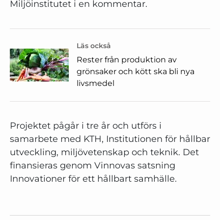
Miljöinstitutet i en kommentar.
Läs också
Rester från produktion av
grönsaker och kött ska bli nya
livsmedel
Projektet pågår i tre år och utförs i
samarbete med KTH, Institutionen för hållbar
utveckling, miljövetenskap och teknik. Det
finansieras genom Vinnovas satsning
Innovationer för ett hållbart samhälle.