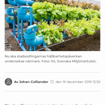
Nu ska stadsodlingarnas hållbarhetspåverkan
undersökas närmare. Foto: IVL Svenska Miljöinstitutet,
Av
Johan Colliander
den 19 december 2019 13:30