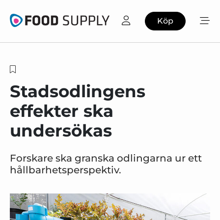
Köp
Stadsodlingens
effekter ska
undersökas
Forskare ska granska odlingarna ur ett
hållbarhetsperspektiv.