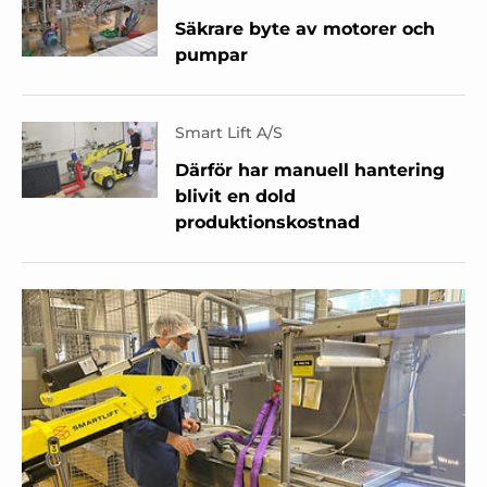
Säkrare byte av motorer och
pumpar
Smart Lift A/S
Därför har manuell hantering
blivit en dold
produktionskostnad