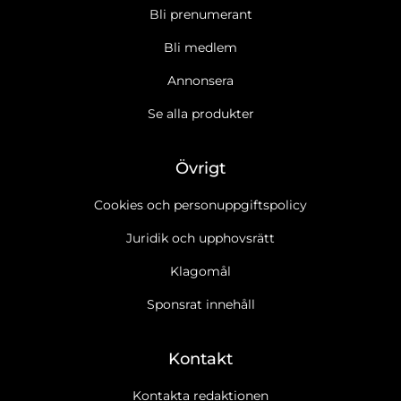
Bli prenumerant
Bli medlem
Annonsera
Se alla produkter
Övrigt
Cookies och personuppgiftspolicy
Juridik och upphovsrätt
Klagomål
Sponsrat innehåll
Kontakt
Kontakta redaktionen