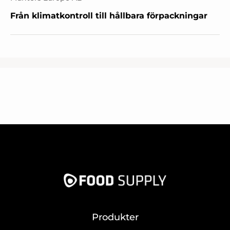
Från klimatkontroll till hållbara förpackningar
Produkter