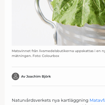
Matsvinnet från livsmedelsbutikerna uppskattas i en ny
mätningen. Foto: Colourbox
Av
Joachim Björk
Naturvårdsverkets nya kartläggning
Matavfa