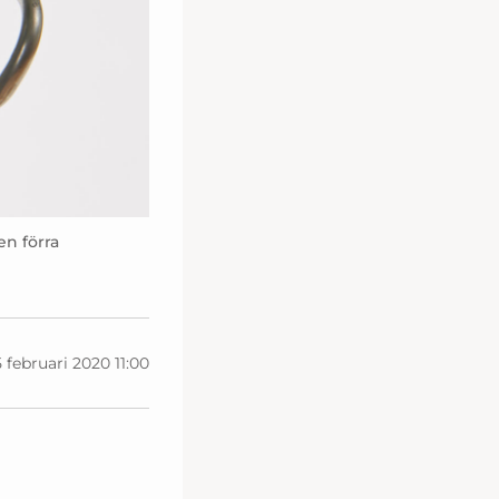
en förra
 februari 2020 11:00