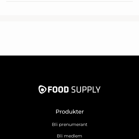
Produkter
Bli prenumerant
Bli medlem