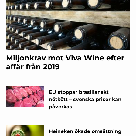
Miljonkrav mot Viva Wine efter
affär från 2019
EU stoppar brasilianskt
nötkött – svenska priser kan
påverkas
Heineken ökade omsättning