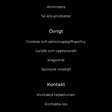
Annonsera
Se alla produkter
Övrigt
Cookies och personuppgiftspolicy
Juridik och upphovsrätt
Klagomål
Sponsrat innehåll
Kontakt
Kontakta redaktionen
Kontakta oss