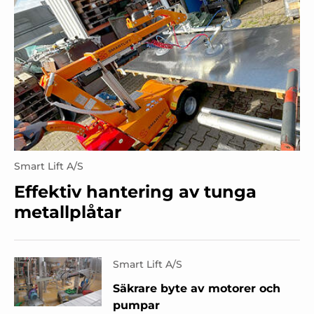
Smart Lift A/S
Effektiv hantering av tunga
metallplåtar
Smart Lift A/S
Säkrare byte av motorer och
pumpar