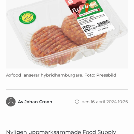
Axfood lanserar hybridhamburgare. Foto: Pressbild
Av
Johan Croon
den 16 april 2024 10:26
Nyligen uppmärksammade Food Supply