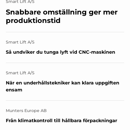
Smart Lift A/S
Snabbare omställning ger mer
produktionstid
Smart Lift A/S
Så undviker du tunga lyft vid CNC-maskinen
Smart Lift A/S
När en underhållstekniker kan klara uppgiften
ensam
Munters Europe AB
Från klimatkontroll till hållbara förpackningar