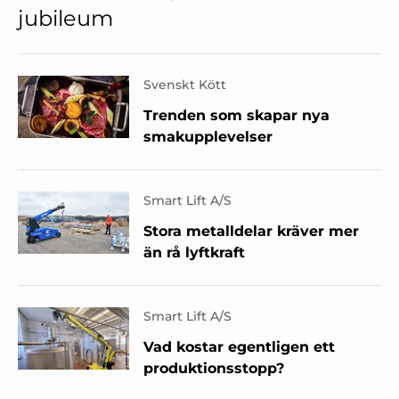
jubileum
Svenskt Kött
Trenden som skapar nya
smakupplevelser
Smart Lift A/S
Stora metalldelar kräver mer
än rå lyftkraft
Smart Lift A/S
Vad kostar egentligen ett
produktionsstopp?