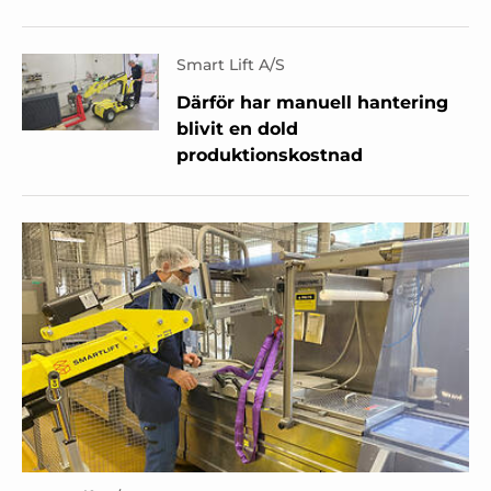
Smart Lift A/S
Därför har manuell hantering
blivit en dold
produktionskostnad