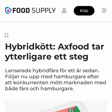
Köp
Hybridkött: Axfood tar
ytterligare ett steg
Lanserade hybridfärs för ett år sedan.
Följer nu upp med hamburgare efter
att konkurrenten mött marknaden med
både färs och hamburgare.