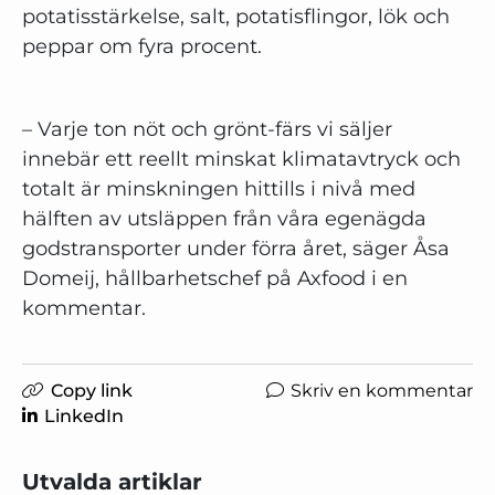
potatisstärkelse, salt, potatisflingor, lök och
peppar om fyra procent.
– Varje ton nöt och grönt-färs vi säljer
innebär ett reellt minskat klimatavtryck och
totalt är minskningen hittills i nivå med
hälften av utsläppen från våra egenägda
godstransporter under förra året, säger Åsa
Domeij, hållbarhetschef på Axfood i en
kommentar.
Copy link
Skriv en kommentar
LinkedIn
Utvalda artiklar