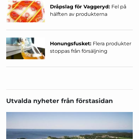
Dråpslag för Vaggeryd:
Fel på
hälften av produkterna
Honungsfusket:
Flera produkter
stoppas från försäljning
Utvalda nyheter från förstasidan